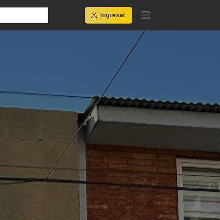
Ingresar