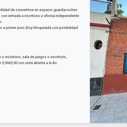
bilidad de convertirse en espacio guardacoches
con entrada a escritorio u oficina independiente
to
so a primer piso (hoy bloqueada con posibilidad
o escritorio, sala de juegos o escritorio,
5,50x5,50 con vista abierta a la Av.