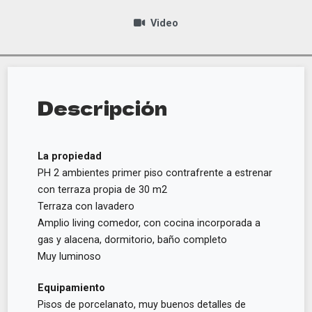
Video
Descripción
La propiedad
PH 2 ambientes primer piso contrafrente a estrenar
con terraza propia de 30 m2
Terraza con lavadero
Amplio living comedor, con cocina incorporada a
gas y alacena, dormitorio, baño completo
Muy luminoso
Equipamiento
Pisos de porcelanato, muy buenos detalles de