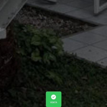
VENTA