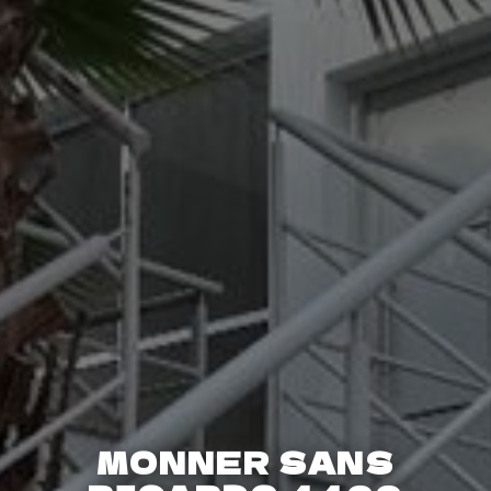
MONNER SANS