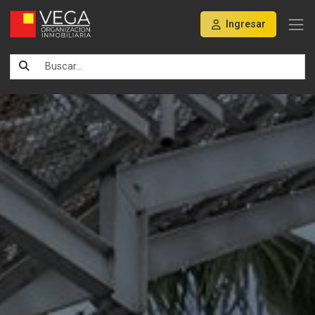
Ingresar