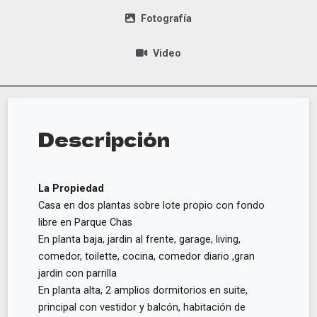
Fotografía
Video
Descripción
La Propiedad
Casa en dos plantas sobre lote propio con fondo
libre en Parque Chas
En planta baja, jardin al frente, garage, living,
comedor, toilette, cocina, comedor diario ,gran
jardin con parrilla
En planta alta, 2 amplios dormitorios en suite,
principal con vestidor y balcón, habitación de