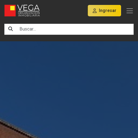
Ingresar