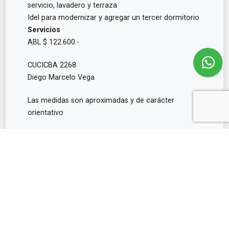
servicio, lavadero y terraza
Idel para modernizar y agregar un tercer dormitorio
Servicios
ABL $ 122.600.-
CUCICBA 2268
Diego Marcelo Vega
Las medidas son aproximadas y de carácter
orientativo
Consultar
Conoce más propiedades