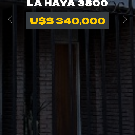
LA HAYA 3800
U$S 340,000