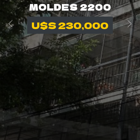
MOLDES 2200
U$S 230,000