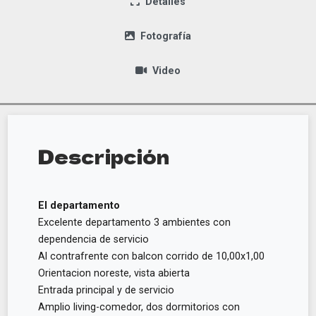
Detalles
Fotografía
Video
Descripción
El departamento
Excelente departamento 3 ambientes con
dependencia de servicio
Al contrafrente con balcon corrido de 10,00x1,00
Orientacion noreste, vista abierta
Entrada principal y de servicio
Amplio living-comedor, dos dormitorios con