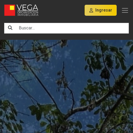
Ingresar