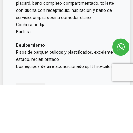
placard, bano completo compartimentado, toilette
con ducha con receptaculo, habitacion y bano de
servicio, amplia cocina comedor diario
Cochera no fija
Baulera
Equipamiento
Pisos de parquet pulidos y plastificados, excelente
estado, recien pintado
Dos equipos de aire acondicionado split frio-calor
Ver más
Consultar