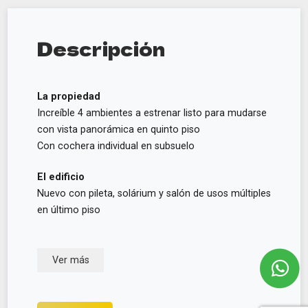
Descripción
La propiedad
Increíble 4 ambientes a estrenar listo para mudarse
con vista panorámica en quinto piso
Con cochera individual en subsuelo
El edificio
Nuevo con pileta, solárium y salón de usos múltiples
en último piso
Ver más