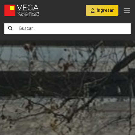
Ingresar