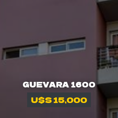
GUEVARA 1600
U$S 15,000