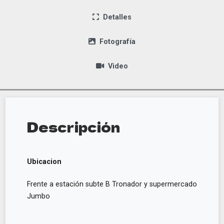
Detalles
Fotografía
Video
Descripción
Ubicacion
Frente a estación subte B Tronador y supermercado
Jumbo