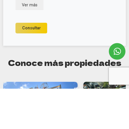
Ver más
Consultar
Conoce más propiedades