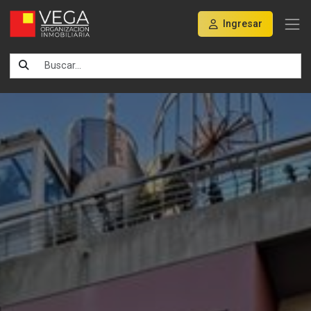
Ingresar