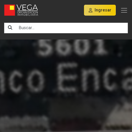
Ingresar