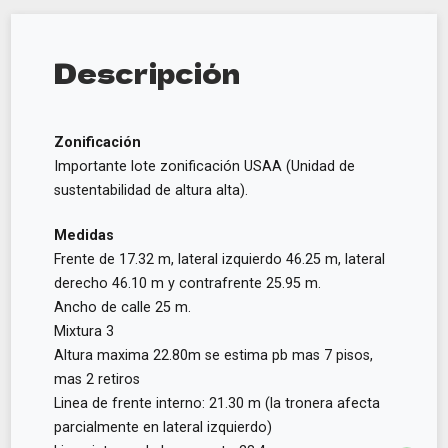
Descripción
Zonificación
Importante lote zonificación USAA (Unidad de
sustentabilidad de altura alta).
Medidas
Frente de 17.32 m, lateral izquierdo 46.25 m, lateral
derecho 46.10 m y contrafrente 25.95 m.
Ancho de calle 25 m.
Mixtura 3
Altura maxima 22.80m se estima pb mas 7 pisos,
mas 2 retiros
Linea de frente interno: 21.30 m (la tronera afecta
parcialmente en lateral izquierdo)