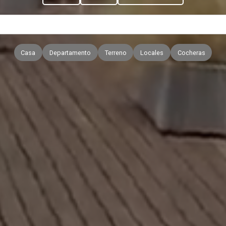
Casa
Departamento
Terreno
Locales
Cocheras