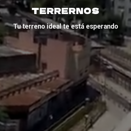
TERRERNOS
Tu terreno ideal te está esperando