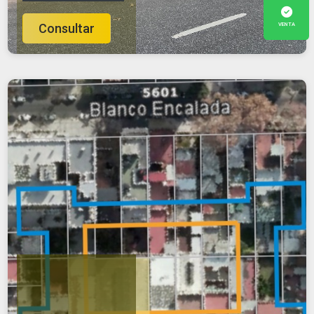
VENTA
Consultar