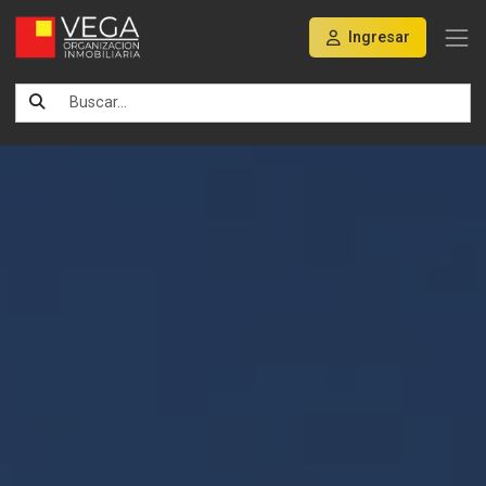
Ingresar